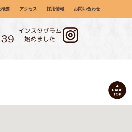
社概要
アクセス
採用情報
お問い合わせ