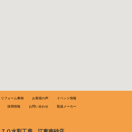
リフォーム事例
お客様の声
イベント情報
採用情報
お問い合わせ
取扱メーカー
ＯＴＯ水彩工房 江東南砂店