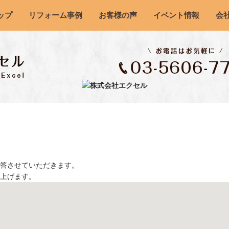
ップ
リフォーム事例
お客様の声
イベント情報
会
答させていただきます。
上げます。