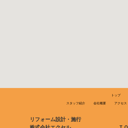
トップ
スタッフ紹介
会社概要
アクセス
リフォーム設計・施行
株式会社エクセル
Ｔ