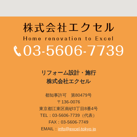
リフォーム設計・施行
株式会社エクセル
都知事許可 第80479号
〒136-0076
東京都江東区南砂3丁目8番4号
TEL：03-5606-7739（代表）
FAX：03-5606-7749
EMAIL：
info@excel-tokyo.jp