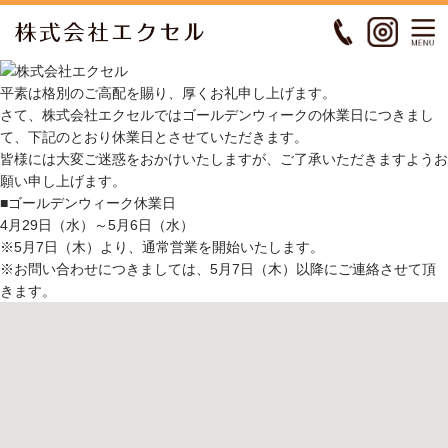
平素は格別のご高配を賜り、厚くお礼申し上げます。
さて、株式会社エクセルではゴールデンウィークの休業日につきまし
て、下記のとおり休業日とさせていただきます。
皆様には大変ご迷惑をおかけいたしますが、ご了承いただきますようお
願い申し上げます。
■ゴールデンウィーク休業日
4月29日（水）～5月6日（水）
※5月7日（木）より、通常営業を開始いたします。
※お問い合わせにつきましては、5月7日（木）以降にご連絡させて頂
きます。