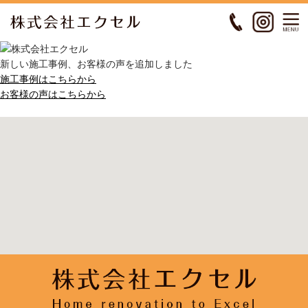
新しい施工事例、お客様の声を追加しました
施工事例はこちらから
お客様の声はこちらから