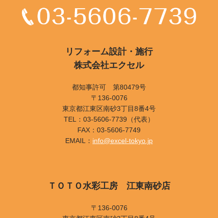
リフォーム設計・施行
株式会社エクセル
都知事許可 第80479号
〒136-0076
東京都江東区南砂3丁目8番4号
TEL：03-5606-7739（代表）
FAX：03-5606-7749
EMAIL：
info@excel-tokyo.jp
ＴＯＴＯ水彩工房 江東南砂店
〒136-0076