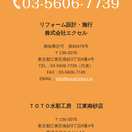
リフォーム設計・施行
株式会社エクセル
都知事許可 第80479号
〒136-0076
東京都江東区南砂3丁目8番4号
TEL：03-5606-7739（代表）
FAX：03-5606-7749
EMAIL：
info@excel-tokyo.jp
ＴＯＴＯ水彩工房 江東南砂店
〒136-0076
東京都江東区南砂3丁目8番4号