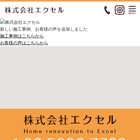
新しい施工事例、お客様の声を追加しました
施工事例はこちらから
お客様の声はこちらから