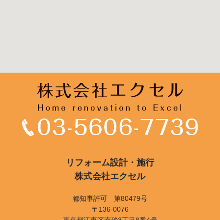
リフォーム設計・施行
株式会社エクセル
都知事許可 第80479号
〒136-0076