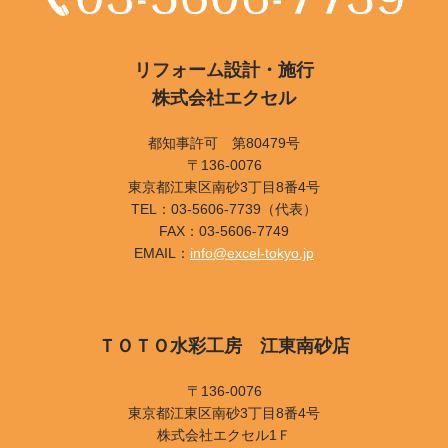
リフォーム設計・施行
株式会社エクセル
都知事許可 第80479号
〒136-0076
東京都江東区南砂3丁目8番4号
TEL：03-5606-7739（代表）
FAX：03-5606-7749
EMAIL：
info@excel-tokyo.jp
ＴＯＴＯ水彩工房 江東南砂店
〒136-0076
東京都江東区南砂3丁目8番4号
株式会社エクセル1Ｆ