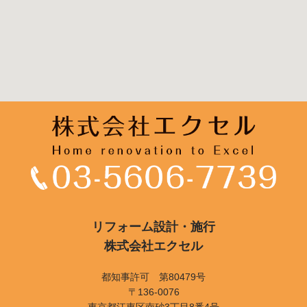
リフォーム設計・施行
株式会社エクセル
都知事許可 第80479号
〒136-0076