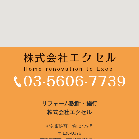
リフォーム設計・施行
株式会社エクセル
都知事許可 第80479号
〒136-0076