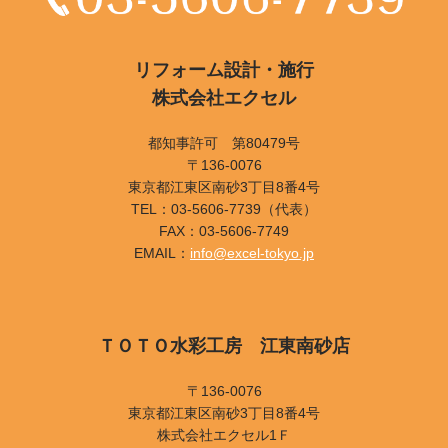
リフォーム設計・施行
株式会社エクセル
都知事許可 第80479号
〒136-0076
東京都江東区南砂3丁目8番4号
TEL：03-5606-7739（代表）
FAX：03-5606-7749
EMAIL：
info@excel-tokyo.jp
ＴＯＴＯ水彩工房 江東南砂店
〒136-0076
東京都江東区南砂3丁目8番4号
株式会社エクセル1Ｆ