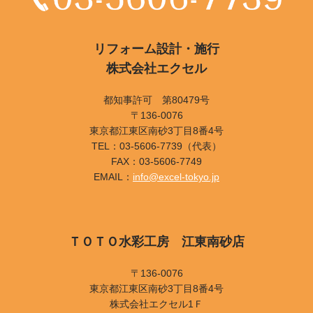
リフォーム設計・施行
株式会社エクセル
都知事許可 第80479号
〒136-0076
東京都江東区南砂3丁目8番4号
TEL：03-5606-7739（代表）
FAX：03-5606-7749
EMAIL：
info@excel-tokyo.jp
ＴＯＴＯ水彩工房 江東南砂店
〒136-0076
東京都江東区南砂3丁目8番4号
株式会社エクセル1Ｆ