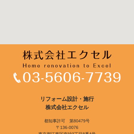
リフォーム設計・施行
株式会社エクセル
都知事許可 第80479号
〒136-0076