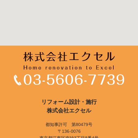
リフォーム設計・施行
株式会社エクセル
都知事許可 第80479号
〒136-0076