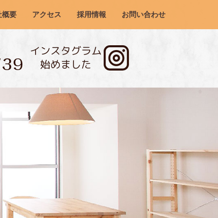
社概要
アクセス
採用情報
お問い合わせ