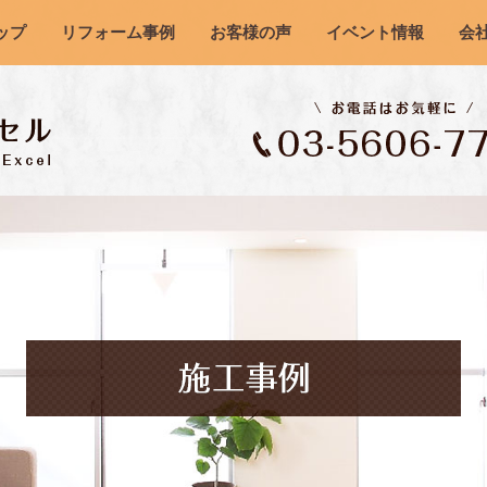
ップ
リフォーム事例
お客様の声
イベント情報
会