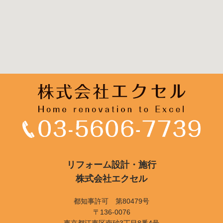
リフォーム設計・施行
株式会社エクセル
都知事許可 第80479号
〒136-0076