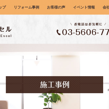
ップ
リフォーム事例
お客様の声
イベント情報
会