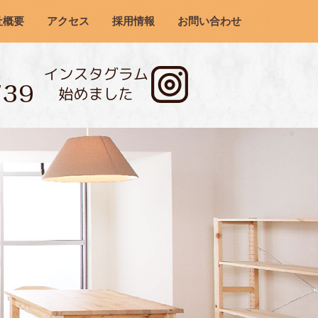
社概要
アクセス
採用情報
お問い合わせ