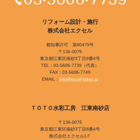
リフォーム設計・施行
株式会社エクセル
都知事許可 第80479号
〒136-0076
東京都江東区南砂3丁目8番4号
TEL：03-5606-7739（代表）
FAX：03-5606-7749
EMAIL：
info@excel-tokyo.jp
ＴＯＴＯ水彩工房 江東南砂店
〒136-0076
東京都江東区南砂3丁目8番4号
株式会社エクセル1Ｆ