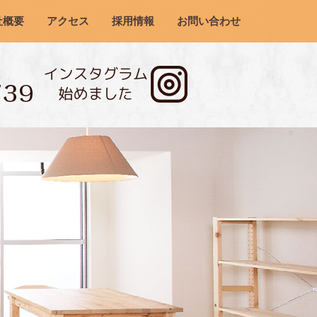
社概要
アクセス
採用情報
お問い合わせ