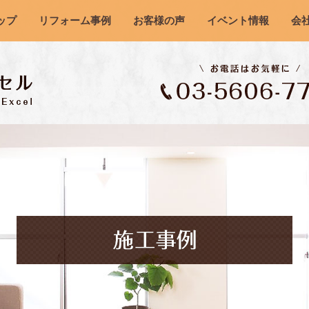
ップ
リフォーム事例
お客様の声
イベント情報
会