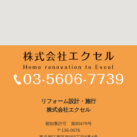
リフォーム設計・施行
株式会社エクセル
都知事許可 第80479号
〒136-0076