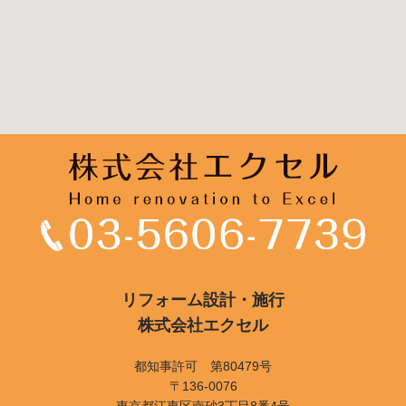
リフォーム設計・施行
株式会社エクセル
都知事許可 第80479号
〒136-0076