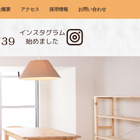
社概要
アクセス
採用情報
お問い合わせ