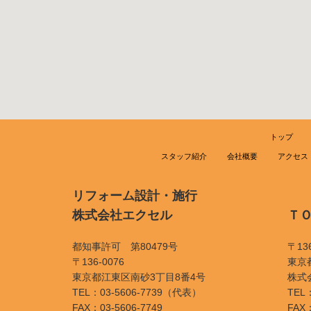
トップ
スタッフ紹介
会社概要
アクセス
リフォーム設計・施行
株式会社エクセル
Ｔ
都知事許可 第80479号
〒136
〒136-0076
東京
東京都江東区南砂3丁目8番4号
株式
TEL：03-5606-7739（代表）
TEL：
FAX：03-5606-7749
FAX：