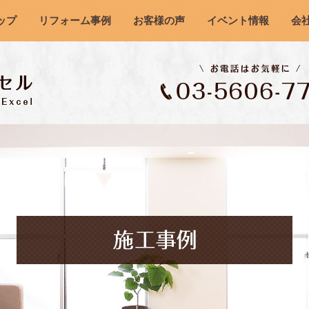
ップ
リフォーム事例
お客様の声
イベント情報
会