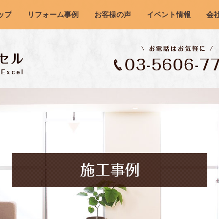
ップ
リフォーム事例
お客様の声
イベント情報
会