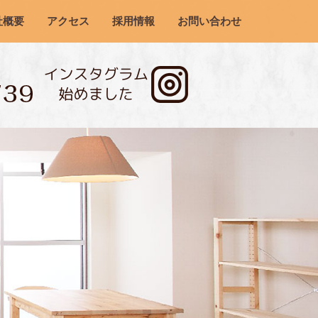
社概要
アクセス
採用情報
お問い合わせ