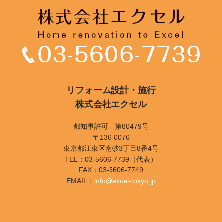
リフォーム設計・施行
株式会社エクセル
都知事許可 第80479号
〒136-0076
東京都江東区南砂3丁目8番4号
TEL：03-5606-7739（代表）
FAX：03-5606-7749
EMAIL：
info@excel-tokyo.jp