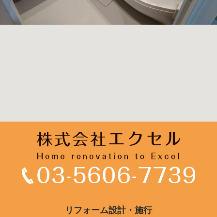
リフォーム設計・施行