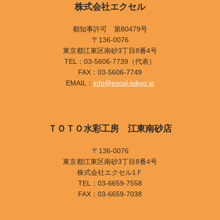
株式会社エクセル
都知事許可 第80479号
〒136-0076
東京都江東区南砂3丁目8番4号
TEL：03-5606-7739（代表）
FAX：03-5606-7749
EMAIL：
info@excel-tokyo.jp
ＴＯＴＯ水彩工房 江東南砂店
〒136-0076
東京都江東区南砂3丁目8番4号
株式会社エクセル1Ｆ
TEL：03-6659-7558
FAX：03-6659-7038