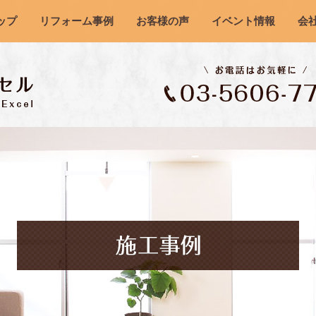
ップ
リフォーム事例
お客様の声
イベント情報
会