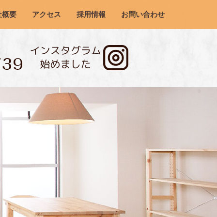
社概要
アクセス
採用情報
お問い合わせ