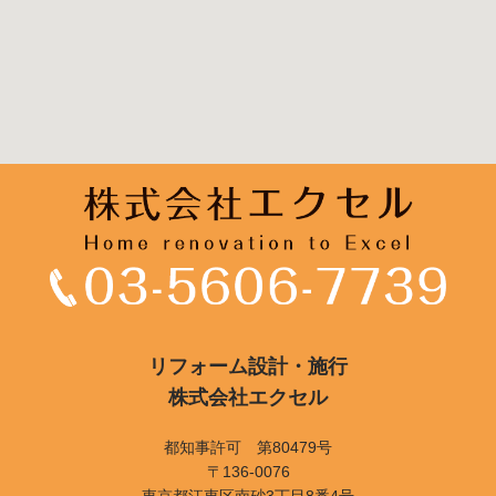
リフォーム設計・施行
株式会社エクセル
都知事許可 第80479号
〒136-0076