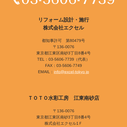
リフォーム設計・施行
株式会社エクセル
都知事許可 第80479号
〒136-0076
東京都江東区南砂3丁目8番4号
TEL：03-5606-7739（代表）
FAX：03-5606-7749
EMAIL：
info@excel-tokyo.jp
ＴＯＴＯ水彩工房 江東南砂店
〒136-0076
東京都江東区南砂3丁目8番4号
株式会社エクセル1Ｆ