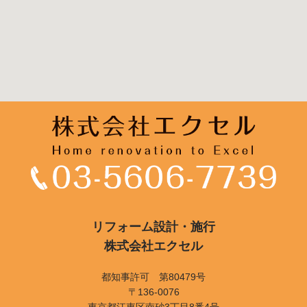
リフォーム設計・施行
株式会社エクセル
都知事許可 第80479号
〒136-0076