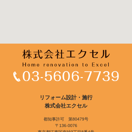
リフォーム設計・施行
株式会社エクセル
都知事許可 第80479号
〒136-0076