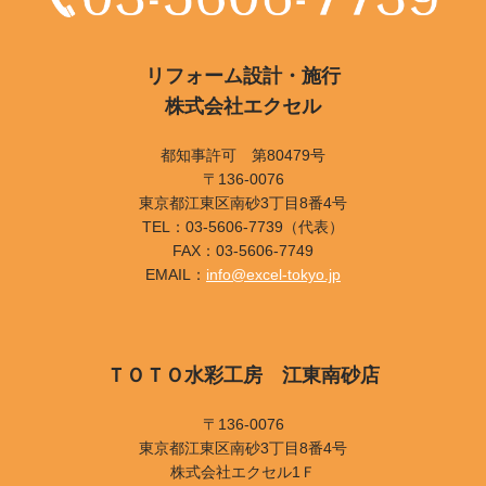
リフォーム設計・施行
株式会社エクセル
都知事許可 第80479号
〒136-0076
東京都江東区南砂3丁目8番4号
TEL：03-5606-7739（代表）
FAX：03-5606-7749
EMAIL：
info@excel-tokyo.jp
ＴＯＴＯ水彩工房 江東南砂店
〒136-0076
東京都江東区南砂3丁目8番4号
株式会社エクセル1Ｆ