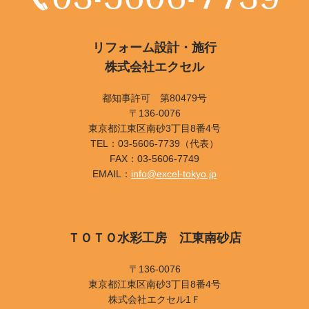
リフォーム設計・施行
株式会社エクセル
都知事許可 第80479号
〒136-0076
東京都江東区南砂3丁目8番4号
TEL：03-5606-7739（代表）
FAX：03-5606-7749
EMAIL：
info@excel-tokyo.jp
ＴＯＴＯ水彩工房 江東南砂店
〒136-0076
東京都江東区南砂3丁目8番4号
株式会社エクセル1Ｆ