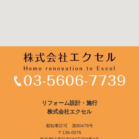
リフォーム設計・施行
株式会社エクセル
都知事許可 第80479号
〒136-0076