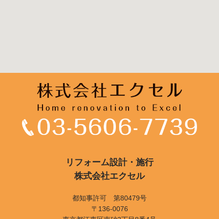
リフォーム設計・施行
株式会社エクセル
都知事許可 第80479号
〒136-0076