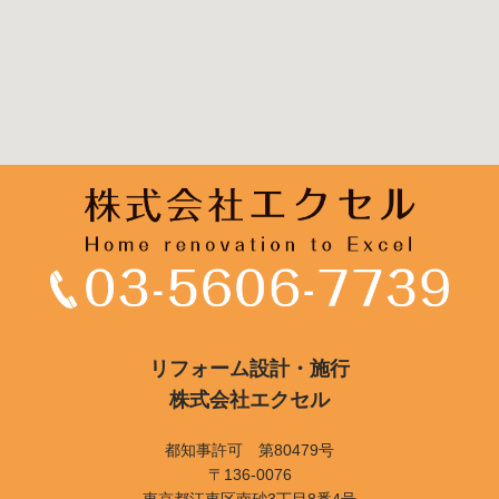
リフォーム設計・施行
株式会社エクセル
都知事許可 第80479号
〒136-0076