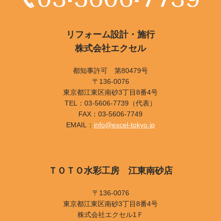
リフォーム設計・施行
株式会社エクセル
都知事許可 第80479号
〒136-0076
東京都江東区南砂3丁目8番4号
TEL：03-5606-7739（代表）
FAX：03-5606-7749
EMAIL：
info@excel-tokyo.jp
ＴＯＴＯ水彩工房 江東南砂店
〒136-0076
東京都江東区南砂3丁目8番4号
株式会社エクセル1Ｆ