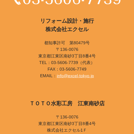
リフォーム設計・施行
株式会社エクセル
都知事許可 第80479号
〒136-0076
東京都江東区南砂3丁目8番4号
TEL：03-5606-7739（代表）
FAX：03-5606-7749
EMAIL：
info@excel-tokyo.jp
ＴＯＴＯ水彩工房 江東南砂店
〒136-0076
東京都江東区南砂3丁目8番4号
株式会社エクセル1Ｆ