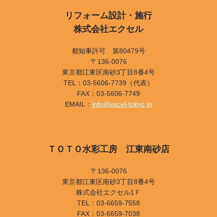
リフォーム設計・施行
株式会社エクセル
都知事許可 第80479号
〒136-0076
東京都江東区南砂3丁目8番4号
TEL：03-5606-7739（代表）
FAX：03-5606-7749
EMAIL：
info@excel-tokyo.jp
ＴＯＴＯ水彩工房 江東南砂店
〒136-0076
東京都江東区南砂3丁目8番4号
株式会社エクセル1Ｆ
TEL：03-6659-7558
FAX：03-6659-7038