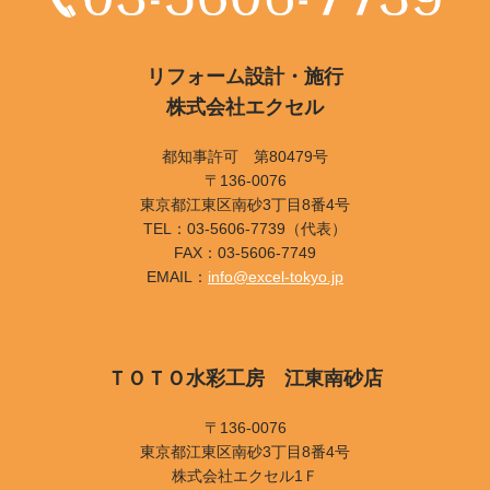
リフォーム設計・施行
株式会社エクセル
都知事許可 第80479号
〒136-0076
東京都江東区南砂3丁目8番4号
TEL：03-5606-7739（代表）
FAX：03-5606-7749
EMAIL：
info@excel-tokyo.jp
ＴＯＴＯ水彩工房 江東南砂店
〒136-0076
東京都江東区南砂3丁目8番4号
株式会社エクセル1Ｆ