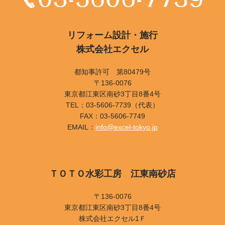
リフォーム設計・施行
株式会社エクセル
都知事許可 第80479号
〒136-0076
東京都江東区南砂3丁目8番4号
TEL：03-5606-7739（代表）
FAX：03-5606-7749
EMAIL：
info@excel-tokyo.jp
ＴＯＴＯ水彩工房 江東南砂店
〒136-0076
東京都江東区南砂3丁目8番4号
株式会社エクセル1Ｆ