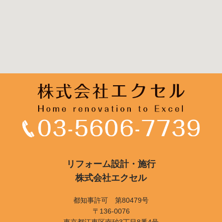
リフォーム設計・施行
株式会社エクセル
都知事許可 第80479号
〒136-0076