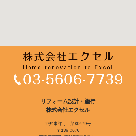
リフォーム設計・施行
株式会社エクセル
都知事許可 第80479号
〒136-0076