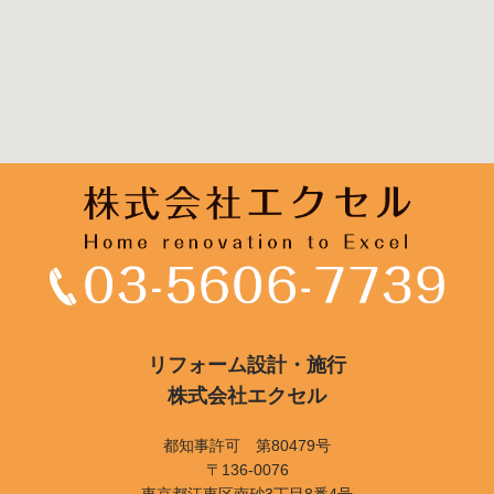
リフォーム設計・施行
株式会社エクセル
都知事許可 第80479号
〒136-0076