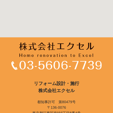
リフォーム設計・施行
株式会社エクセル
都知事許可 第80479号
〒136-0076