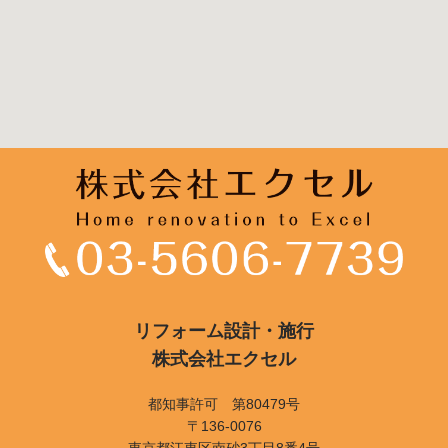
リフォーム設計・施行
株式会社エクセル
都知事許可 第80479号
〒136-0076