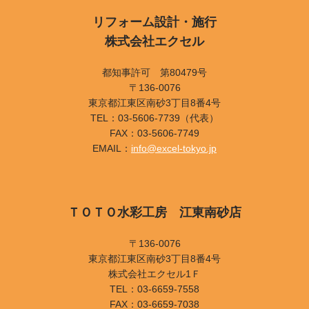
リフォーム設計・施行
株式会社エクセル
都知事許可 第80479号
〒136-0076
東京都江東区南砂3丁目8番4号
TEL：03-5606-7739（代表）
FAX：03-5606-7749
EMAIL：
info@excel-tokyo.jp
ＴＯＴＯ水彩工房 江東南砂店
〒136-0076
東京都江東区南砂3丁目8番4号
株式会社エクセル1Ｆ
TEL：03-6659-7558
FAX：03-6659-7038