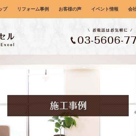
ップ
リフォーム事例
お客様の声
イベント情報
会