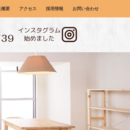
社概要
アクセス
採用情報
お問い合わせ