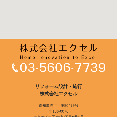
リフォーム設計・施行
株式会社エクセル
都知事許可 第80479号
〒136-0076