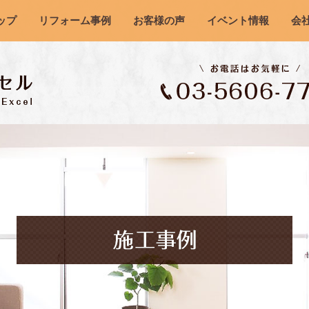
ップ
リフォーム事例
お客様の声
イベント情報
会