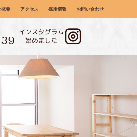
社概要
アクセス
採用情報
お問い合わせ