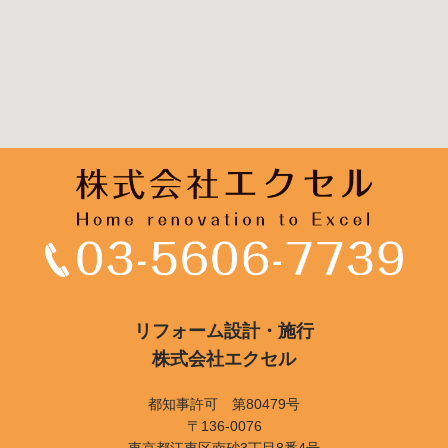
リフォーム設計・施行
株式会社エクセル
都知事許可 第80479号
〒136-0076