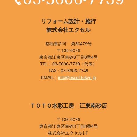
リフォーム設計・施行
株式会社エクセル
都知事許可 第80479号
〒136-0076
東京都江東区南砂3丁目8番4号
TEL：03-5606-7739（代表）
FAX：03-5606-7749
EMAIL：
info@excel-tokyo.jp
ＴＯＴＯ水彩工房 江東南砂店
〒136-0076
東京都江東区南砂3丁目8番4号
株式会社エクセル1Ｆ