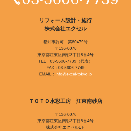
リフォーム設計・施行
株式会社エクセル
都知事許可 第80479号
〒136-0076
東京都江東区南砂3丁目8番4号
TEL：03-5606-7739（代表）
FAX：03-5606-7749
EMAIL：
info@excel-tokyo.jp
ＴＯＴＯ水彩工房 江東南砂店
〒136-0076
東京都江東区南砂3丁目8番4号
株式会社エクセル1Ｆ